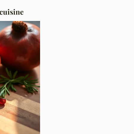
 cuisine