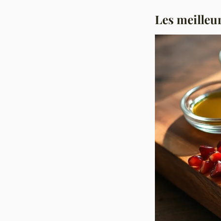
Les meilleur