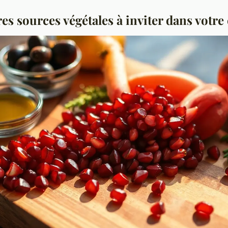
es sources végétales à inviter dans votre