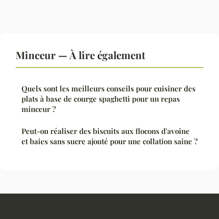
Minceur — À lire également
Quels sont les meilleurs conseils pour cuisiner des
plats à base de courge spaghetti pour un repas
minceur ?
Peut-on réaliser des biscuits aux flocons d'avoine
et baies sans sucre ajouté pour une collation saine ?