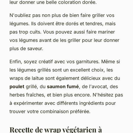
leur donner une belle coloration dorée.
N'oubliez pas non plus de bien faire griller vos
légumes. Ils doivent être dorés et tendres, mais
pas trop cuits. Vous pouvez aussi faire mariner
vos légumes avant de les griller pour leur donner
plus de saveur.
Enfin, soyez créatif avec vos garnitures. Même si
les légumes grillés sont un excellent choix, les
wraps de laitue sont également délicieux avec du
poulet
grillé, du
saumon fumé
, de l'avocat, des
herbes fraîches, et bien plus encore. N'hésitez pas
à expérimenter avec différents ingrédients pour
trouver votre combinaison préférée.
Recette de wrap végétarien à