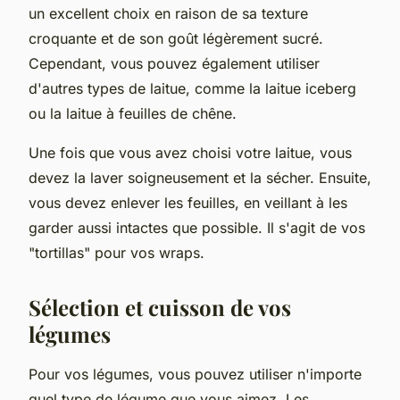
un excellent choix en raison de sa texture
croquante et de son goût légèrement sucré.
Cependant, vous pouvez également utiliser
d'autres types de laitue, comme la laitue iceberg
ou la laitue à feuilles de chêne.
Une fois que vous avez choisi votre laitue, vous
devez la laver soigneusement et la sécher. Ensuite,
vous devez enlever les feuilles, en veillant à les
garder aussi intactes que possible. Il s'agit de vos
"tortillas" pour vos wraps.
Sélection et cuisson de vos
légumes
Pour vos légumes, vous pouvez utiliser n'importe
quel type de légume que vous aimez. Les