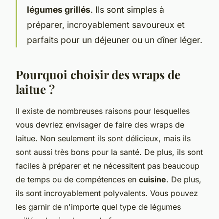
légumes grillés
. Ils sont simples à
préparer, incroyablement savoureux et
parfaits pour un déjeuner ou un dîner léger.
Pourquoi choisir des wraps de
laitue ?
Il existe de nombreuses raisons pour lesquelles
vous devriez envisager de faire des wraps de
laitue. Non seulement ils sont délicieux, mais ils
sont aussi très bons pour la santé. De plus, ils sont
faciles à préparer et ne nécessitent pas beaucoup
de temps ou de compétences en
cuisine
. De plus,
ils sont incroyablement polyvalents. Vous pouvez
les garnir de n'importe quel type de légumes