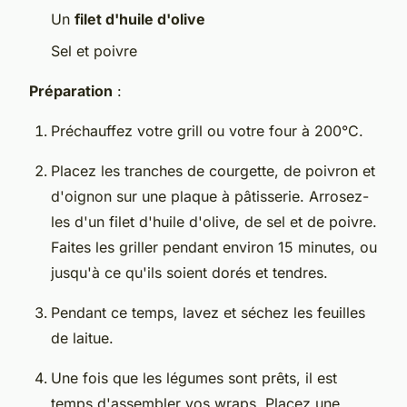
Un
filet d'huile d'olive
Sel et poivre
Préparation
:
Préchauffez votre grill ou votre four à 200°C.
Placez les tranches de courgette, de poivron et
d'oignon sur une plaque à pâtisserie. Arrosez-
les d'un filet d'huile d'olive, de sel et de poivre.
Faites les griller pendant environ 15 minutes, ou
jusqu'à ce qu'ils soient dorés et tendres.
Pendant ce temps, lavez et séchez les feuilles
de laitue.
Une fois que les légumes sont prêts, il est
temps d'assembler vos wraps. Placez une