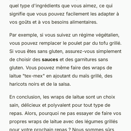
quel type d'ingrédients que vous aimez, ce qui
signifie que vous pouvez facilement les adapter à
vos goûts et à vos besoins alimentaires.
Par exemple, si vous suivez un régime végétalien,
vous pouvez remplacer le poulet par du tofu grillé.
Si vous êtes sans gluten, assurez-vous simplement
de choisir des
sauces
et des garnitures sans
gluten. Vous pouvez même faire des wraps de
laitue "tex-mex" en ajoutant du maïs grillé, des
haricots noirs et de la salsa.
En conclusion, les wraps de laitue sont un choix
sain, délicieux et polyvalent pour tout type de
repas. Alors, pourquoi ne pas essayer de faire vos
propres wraps de laitue avec des légumes grillés
pour votre prochain repas ? Nous sommes sûrs