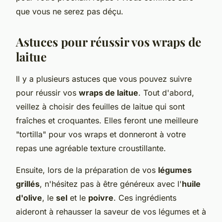
que vous ne serez pas déçu.
Astuces pour réussir vos wraps de
laitue
Il y a plusieurs astuces que vous pouvez suivre
pour réussir vos
wraps de laitue
. Tout d'abord,
veillez à choisir des feuilles de laitue qui sont
fraîches et croquantes. Elles feront une meilleure
"tortilla" pour vos wraps et donneront à votre
repas une agréable texture croustillante.
Ensuite, lors de la préparation de vos
légumes
grillés
, n'hésitez pas à être généreux avec l'
huile
d'olive
, le
sel
et le
poivre
. Ces ingrédients
aideront à rehausser la saveur de vos légumes et à