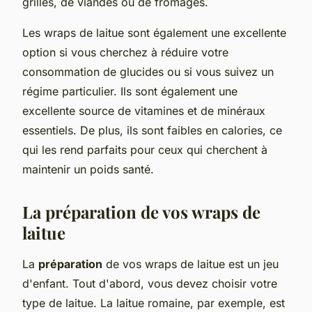
grillés, de viandes ou de fromages.
Les wraps de laitue sont également une excellente
option si vous cherchez à réduire votre
consommation de glucides ou si vous suivez un
régime particulier. Ils sont également une
excellente source de vitamines et de minéraux
essentiels. De plus, ils sont faibles en calories, ce
qui les rend parfaits pour ceux qui cherchent à
maintenir un poids santé.
La préparation de vos wraps de
laitue
La
préparation
de vos wraps de laitue est un jeu
d'enfant. Tout d'abord, vous devez choisir votre
type de laitue. La laitue romaine, par exemple, est