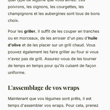
poivrons, les oignons, les courgettes, les
champignons et les aubergines sont tous de bons
choix.
Pour les
griller
, il suffit de les couper en tranches
ou en morceaux, de les arroser d'un peu d'
huile
d'olive
et de les placer sur un grill chaud. Vous
pouvez également les faire griller au four si vous
n'avez pas de grill. Assurez-vous de les tourner
de temps en temps pour qu'ils cuisent de façon
uniforme.
L'assemblage de vos wraps
Maintenant que vos légumes sont prêts, il est
temps d'assembler vos wraps. Pour cela, prenez