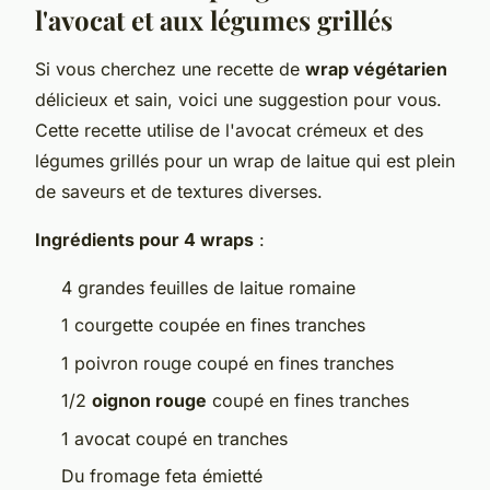
l'avocat et aux légumes grillés
Si vous cherchez une recette de
wrap végétarien
délicieux et sain, voici une suggestion pour vous.
Cette recette utilise de l'avocat crémeux et des
légumes grillés pour un wrap de laitue qui est plein
de saveurs et de textures diverses.
Ingrédients pour 4 wraps
:
4 grandes feuilles de laitue romaine
1 courgette coupée en fines tranches
1 poivron rouge coupé en fines tranches
1/2
oignon rouge
coupé en fines tranches
1 avocat coupé en tranches
Du fromage feta émietté