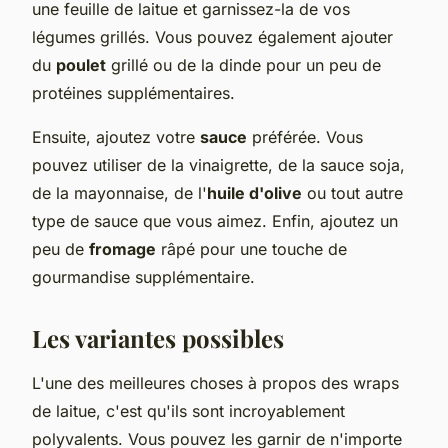
une feuille de laitue et garnissez-la de vos
légumes grillés. Vous pouvez également ajouter
du
poulet
grillé ou de la dinde pour un peu de
protéines supplémentaires.
Ensuite, ajoutez votre
sauce
préférée. Vous
pouvez utiliser de la vinaigrette, de la sauce soja,
de la mayonnaise, de l'
huile d'olive
ou tout autre
type de sauce que vous aimez. Enfin, ajoutez un
peu de
fromage
râpé pour une touche de
gourmandise supplémentaire.
Les variantes possibles
L'une des meilleures choses à propos des wraps
de laitue, c'est qu'ils sont incroyablement
polyvalents. Vous pouvez les garnir de n'importe