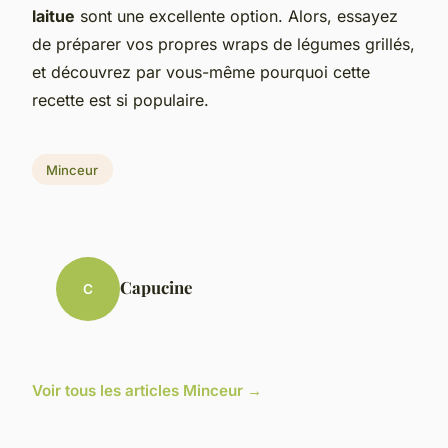
laitue
sont une excellente option. Alors, essayez
de préparer vos propres wraps de légumes grillés,
et découvrez par vous-même pourquoi cette
recette est si populaire.
Minceur
Capucine
C
Voir tous les articles Minceur →