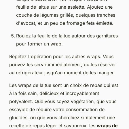
feuille de laitue sur une assiette. Ajoutez une
couche de légumes grillés, quelques tranches
d'avocat, et un peu de fromage feta émietté.
Roulez la feuille de laitue autour des garnitures
pour former un wrap.
Répétez l'opération pour les autres wraps. Vous
pouvez les servir immédiatement, ou les réserver
au réfrigérateur jusqu'au moment de les manger.
Les wraps de laitue sont un choix de repas qui est
à la fois sain, délicieux et incroyablement
polyvalent. Que vous soyez végétarien, que vous
essayiez de réduire votre consommation de
glucides, ou que vous cherchiez simplement une
recette de repas léger et savoureux, les
wraps de