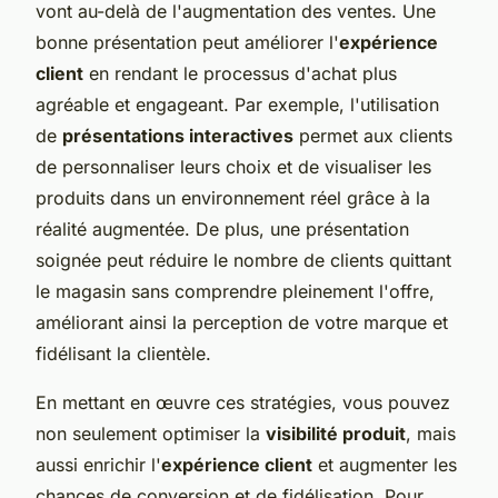
vont au-delà de l'augmentation des ventes. Une
bonne présentation peut améliorer l'
expérience
client
en rendant le processus d'achat plus
agréable et engageant. Par exemple, l'utilisation
de
présentations interactives
permet aux clients
de personnaliser leurs choix et de visualiser les
produits dans un environnement réel grâce à la
réalité augmentée. De plus, une présentation
soignée peut réduire le nombre de clients quittant
le magasin sans comprendre pleinement l'offre,
améliorant ainsi la perception de votre marque et
fidélisant la clientèle.
En mettant en œuvre ces stratégies, vous pouvez
non seulement optimiser la
visibilité produit
, mais
aussi enrichir l'
expérience client
et augmenter les
chances de conversion et de fidélisation. Pour