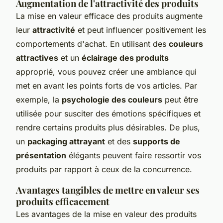
Augmentation de l'attractivité des produits
La mise en valeur efficace des produits augmente
leur
attractivité
et peut influencer positivement les
comportements d'achat. En utilisant des
couleurs
attractives
et un
éclairage des produits
approprié, vous pouvez créer une ambiance qui
met en avant les points forts de vos articles. Par
exemple, la
psychologie des couleurs
peut être
utilisée pour susciter des émotions spécifiques et
rendre certains produits plus désirables. De plus,
un
packaging attrayant
et des
supports de
présentation
élégants peuvent faire ressortir vos
produits par rapport à ceux de la concurrence.
Avantages tangibles de mettre en valeur ses
produits efficacement
Les avantages de la mise en valeur des produits