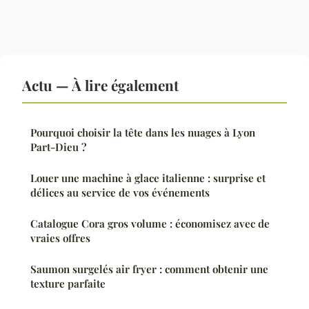
Actu — À lire également
Pourquoi choisir la tête dans les nuages à Lyon
Part-Dieu ?
Louer une machine à glace italienne : surprise et
délices au service de vos événements
Catalogue Cora gros volume : économisez avec de
vraies offres
Saumon surgelés air fryer : comment obtenir une
texture parfaite