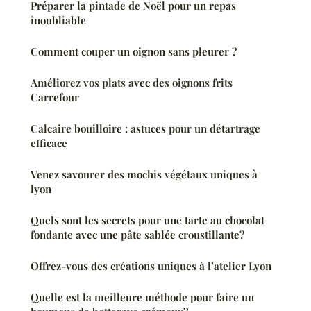
Préparer la pintade de Noël pour un repas
inoubliable
Comment couper un oignon sans pleurer ?
Améliorez vos plats avec des oignons frits
Carrefour
Calcaire bouilloire : astuces pour un détartrage
efficace
Venez savourer des mochis végétaux uniques à
lyon
Quels sont les secrets pour une tarte au chocolat
fondante avec une pâte sablée croustillante?
Offrez-vous des créations uniques à l’atelier Lyon
Quelle est la meilleure méthode pour faire un