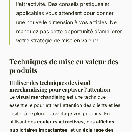
l'attractivité. Des conseils pratiques et
applicables vous attendent pour donner
une nouvelle dimension à vos articles. Ne
manquez pas cette opportunité d'améliorer
votre stratégie de mise en valeur!
Techniques de mise en valeur des
produits
Utiliser des techniques de visual
merchandising pour captiver l'attention
Le
visual merchandising
est une technique
essentielle pour attirer l'attention des clients et les
inciter à explorer davantage vos produits. En
utilisant des
couleurs attractives
, des
affiches
publicitaires impactantes
, et un
éclairage des