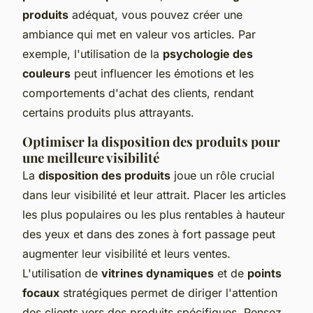
produits
adéquat, vous pouvez créer une
ambiance qui met en valeur vos articles. Par
exemple, l'utilisation de la
psychologie des
couleurs
peut influencer les émotions et les
comportements d'achat des clients, rendant
certains produits plus attrayants.
Optimiser la disposition des produits pour
une meilleure visibilité
La
disposition des produits
joue un rôle crucial
dans leur visibilité et leur attrait. Placer les articles
les plus populaires ou les plus rentables à hauteur
des yeux et dans des zones à fort passage peut
augmenter leur visibilité et leurs ventes.
L'utilisation de
vitrines dynamiques
et de
points
focaux
stratégiques permet de diriger l'attention
des clients vers des produits spécifiques. Pensez