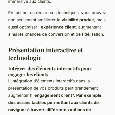
immersive aux clients.
En mettant en œuvre ces techniques, vous pouvez
non seulement améliorer la
visibilité produit
, mais
aussi optimiser l'
expérience client
, augmentant
ainsi les chances de conversion et de fidélisation.
Présentation interactive et
technologie
Intégrer des éléments interactifs pour
engager les clients
L'intégration d'éléments interactifs dans la
présentation de vos produits peut grandement
augmenter l'
_engagement client*. Par exemple,
des écrans tactiles permettant aux clients de
naviguer à travers différentes options de