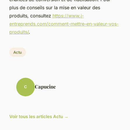
plus de conseils sur la mise en valeur des
produits, consultez
https://www.j-
entreprends.com/comment-mettre-en-valeur-vos-
produits/
.
Actu
Capucine
C
Voir tous les articles Actu →