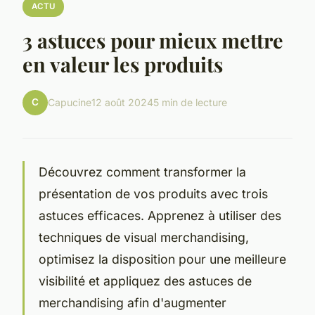
ACTU
3 astuces pour mieux mettre
en valeur les produits
C
Capucine
12 août 2024
5 min de lecture
Découvrez comment transformer la
présentation de vos produits avec trois
astuces efficaces. Apprenez à utiliser des
techniques de visual merchandising,
optimisez la disposition pour une meilleure
visibilité et appliquez des astuces de
merchandising afin d'augmenter