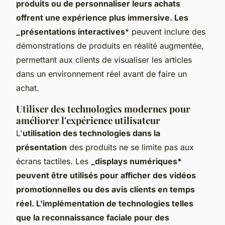
produits ou de personnaliser leurs achats
offrent une expérience plus immersive. Les
_présentations interactives
* peuvent inclure des
démonstrations de produits en réalité augmentée,
permettant aux clients de visualiser les articles
dans un environnement réel avant de faire un
achat.
Utiliser des technologies modernes pour
améliorer l'expérience utilisateur
L'
utilisation des technologies dans la
présentation
des produits ne se limite pas aux
écrans tactiles. Les
_displays numériques*
peuvent être utilisés pour afficher des vidéos
promotionnelles ou des avis clients en temps
réel. L'implémentation de technologies telles
que la reconnaissance faciale pour des