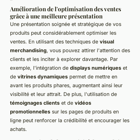
Amélioration de l'optimisation des ventes
grâce à une meilleure présentation
Une présentation soignée et stratégique de vos
produits peut considérablement optimiser les
ventes. En utilisant des techniques de
visual
merchandising
, vous pouvez attirer l'attention des
clients et les inciter à explorer davantage. Par
exemple, l'intégration de
displays numériques
et
de
vitrines dynamiques
permet de mettre en
avant les produits phares, augmentant ainsi leur
visibilité et leur attrait. De plus, l'utilisation de
témoignages clients
et de
vidéos
promotionnelles
sur les pages de produits en
ligne peut renforcer la crédibilité et encourager les
achats.