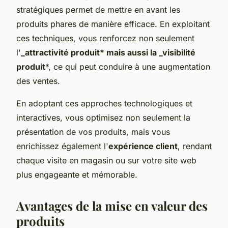
stratégiques permet de mettre en avant les
produits phares de manière efficace. En exploitant
ces techniques, vous renforcez non seulement
l'
_attractivité produit* mais aussi la _visibilité
produit
*, ce qui peut conduire à une augmentation
des ventes.
En adoptant ces approches technologiques et
interactives, vous optimisez non seulement la
présentation de vos produits, mais vous
enrichissez également l'
expérience client
, rendant
chaque visite en magasin ou sur votre site web
plus engageante et mémorable.
Avantages de la mise en valeur des
produits