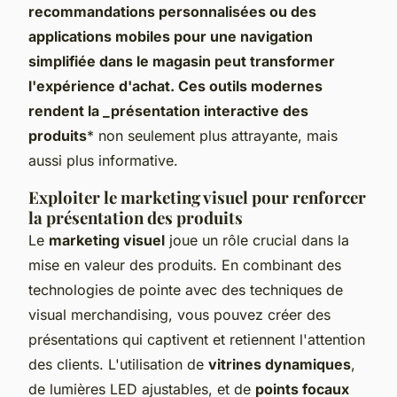
recommandations personnalisées ou des
applications mobiles pour une navigation
simplifiée dans le magasin peut transformer
l'expérience d'achat. Ces outils modernes
rendent la _présentation interactive des
produits
* non seulement plus attrayante, mais
aussi plus informative.
Exploiter le marketing visuel pour renforcer
la présentation des produits
Le
marketing visuel
joue un rôle crucial dans la
mise en valeur des produits. En combinant des
technologies de pointe avec des techniques de
visual merchandising, vous pouvez créer des
présentations qui captivent et retiennent l'attention
des clients. L'utilisation de
vitrines dynamiques
,
de lumières LED ajustables, et de
points focaux